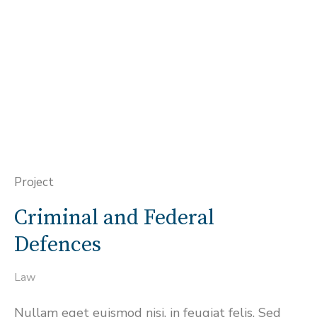
Project
Criminal and Federal
Defences
Law
Nullam eget euismod nisi, in feugiat felis. Sed