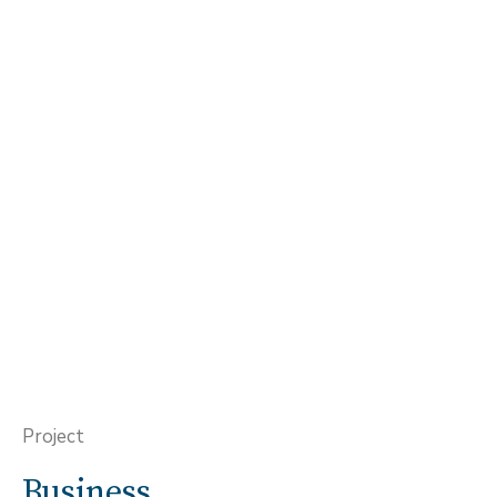
Project
Business