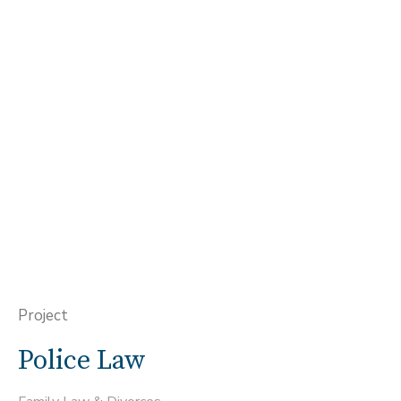
Project
Police Law