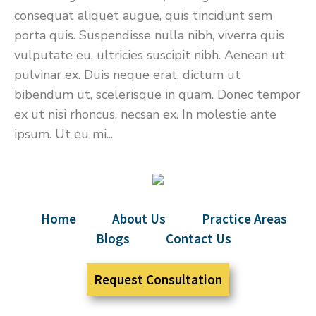
consequat aliquet augue, quis tincidunt sem
porta quis. Suspendisse nulla nibh, viverra quis
vulputate eu, ultricies suscipit nibh. Aenean ut
pulvinar ex. Duis neque erat, dictum ut
bibendum ut, scelerisque in quam. Donec tempor
ex ut nisi rhoncus, necsan ex. In molestie ante
ipsum. Ut eu mi...
Home
About Us
Practice Areas
Blogs
Contact Us
Request Consultation