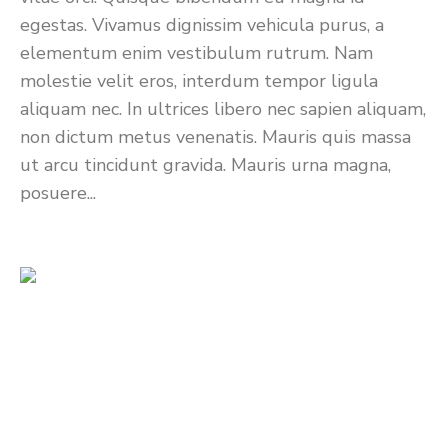
egestas. Vivamus dignissim vehicula purus, a
elementum enim vestibulum rutrum. Nam
molestie velit eros, interdum tempor ligula
aliquam nec. In ultrices libero nec sapien aliquam,
non dictum metus venenatis. Mauris quis massa
ut arcu tincidunt gravida. Mauris urna magna,
posuere...