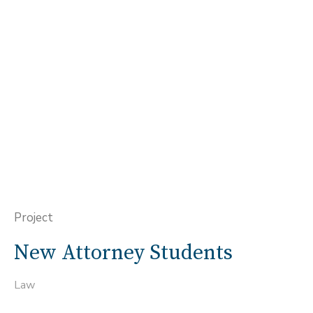
Project
New Attorney Students
Law